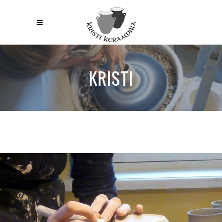
KRISTI